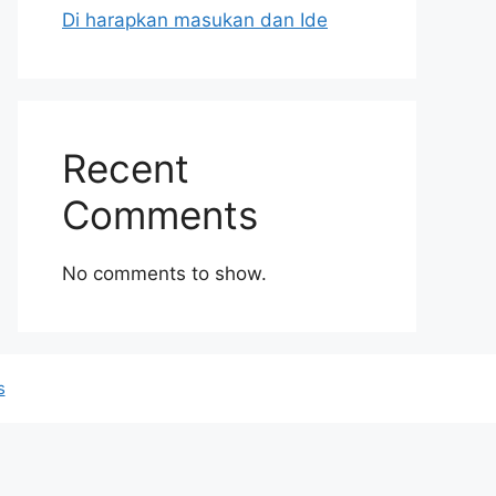
Di harapkan masukan dan Ide
Recent
Comments
No comments to show.
s