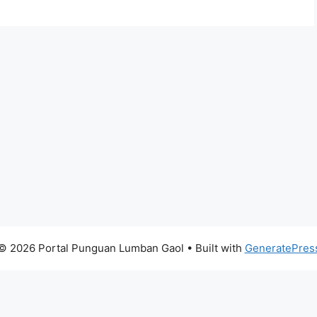
© 2026 Portal Punguan Lumban Gaol
• Built with
GeneratePres